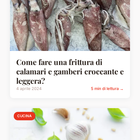
Come fare una frittura di
calamari e gamberi croccante e
leggera?
4 aprile 2024
5 min di lettura →
CUCINA