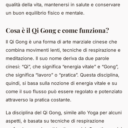
qualità della vita, mantenersi in salute e conservare
un buon equilibrio fisico e mentale.
Cosa è il Qi Gong e come funziona?
Il Qi Gong è una forma di
arte marziale
cinese che
combina movimenti lenti, tecniche di respirazione e
meditazione. Il suo nome deriva da due parole
cinesi: “Qi”, che significa “energia vitale” e “Gong”,
che significa “lavoro” o “pratica”. Questa disciplina,
quindi, si basa sulla nozione di energia vitale e su
come il suo flusso può essere regolato e potenziato
attraverso la pratica costante.
La disciplina del Qi Gong, simile allo Yoga per alcuni
aspetti, è basata su tecniche di respirazione