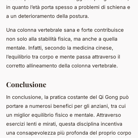
in quanto l’età porta spesso a problemi di schiena e
a un deterioramento della postura.
Una colonna vertebrale sana e forte contribuisce
non solo alla stabilità fisica, ma anche a quella
mentale. Infatti, secondo la medicina cinese,
l’equilibrio tra corpo e mente passa attraverso il
corretto allineamento della colonna vertebrale.
Conclusione
In conclusione, la pratica costante del Qi Gong può
portare a numerosi benefici per gli anziani, tra cui
un miglior equilibrio fisico e mentale. Attraverso
esercizi lenti e mirati, questa disciplina incentiva
una consapevolezza più profonda del proprio corpo