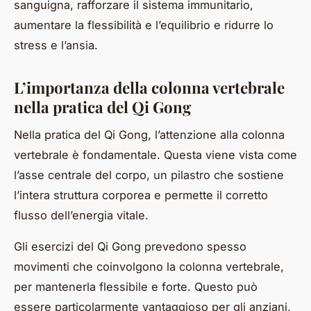
sanguigna, rafforzare il sistema immunitario,
aumentare la flessibilità e l’equilibrio e ridurre lo
stress e l’ansia.
L’importanza della colonna vertebrale
nella pratica del Qi Gong
Nella pratica del Qi Gong, l’attenzione alla colonna
vertebrale è fondamentale. Questa viene vista come
l’asse centrale del corpo, un pilastro che sostiene
l’intera struttura corporea e permette il corretto
flusso dell’energia vitale.
Gli esercizi del Qi Gong prevedono spesso
movimenti che coinvolgono la colonna vertebrale,
per mantenerla flessibile e forte. Questo può
essere particolarmente vantaggioso per gli anziani,