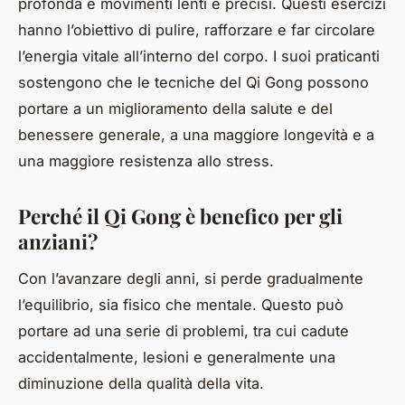
profonda e movimenti lenti e precisi. Questi esercizi
hanno l’obiettivo di pulire, rafforzare e far circolare
l’energia vitale all’interno del corpo. I suoi praticanti
sostengono che le tecniche del Qi Gong possono
portare a un miglioramento della salute e del
benessere generale, a una maggiore longevità e a
una maggiore resistenza allo stress.
Perché il Qi Gong è benefico per gli
anziani?
Con l’avanzare degli anni, si perde gradualmente
l’equilibrio, sia fisico che mentale. Questo può
portare ad una serie di problemi, tra cui cadute
accidentalmente, lesioni e generalmente una
diminuzione della qualità della vita.