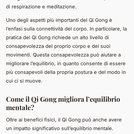
di respirazione e meditazione.
Uno degli aspetti più importanti del Qi Gong è
l’enfasi sulla
connettività del corpo
. In particolare, la
pratica del Qi Gong richiede un alto livello di
consapevolezza del proprio corpo e dei suoi
movimenti. Questa consapevolezza può aiutare a
migliorare l’equilibrio, in quanto consente di essere
più consapevoli della propria postura e del modo in
cui ci si muove.
Come il Qi Gong migliora l’equilibrio
mentale?
Oltre ai benefici fisici, il Qi Gong può anche avere
un impatto significativo sull’equilibrio mentale.