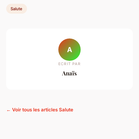
Salute
A
ECRIT PAR
Anaïs
← Voir tous les articles Salute