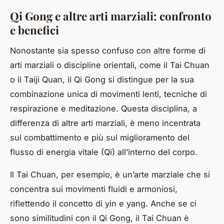
Qi Gong e altre arti marziali: confronto
e benefici
Nonostante sia spesso confuso con altre forme di
arti marziali o discipline orientali, come il Tai Chuan
o il Taiji Quan, il Qi Gong si distingue per la sua
combinazione unica di movimenti lenti, tecniche di
respirazione e meditazione. Questa disciplina, a
differenza di altre arti marziali, è meno incentrata
sul combattimento e più sul miglioramento del
flusso di energia vitale (Qi) all’interno del corpo.
Il Tai Chuan, per esempio, è un’arte marziale che si
concentra sui movimenti fluidi e armoniosi,
riflettendo il concetto di yin e yang. Anche se ci
sono similitudini con il Qi Gong, il Tai Chuan è