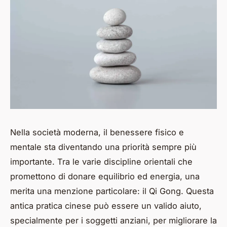
Nella società moderna, il benessere fisico e
mentale sta diventando una priorità sempre più
importante. Tra le varie discipline orientali che
promettono di donare equilibrio ed energia, una
merita una menzione particolare: il Qi Gong. Questa
antica pratica cinese può essere un valido aiuto,
specialmente per i soggetti anziani, per migliorare la