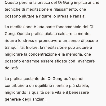
Questo perché la pratica del Qi Gong implica anche
tecniche di meditazione e rilassamento, che
possono aiutare a ridurre lo stress e l’ansia.
La meditazione è una parte fondamentale del Qi
Gong. Questa pratica aiuta a calmare la mente,
ridurre lo stress e promuovere un senso di pace e
tranquillità. Inoltre, la meditazione può aiutare a
migliorare la concentrazione e la memoria, che
possono entrambe essere sfidate con l’avanzare
dell’età.
La
pratica
costante del Qi Gong può quindi
contribuire a un equilibrio mentale più stabile,
migliorando la qualità della vita e il benessere
generale degli anziani.