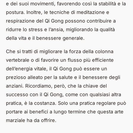
e dei suoi movimenti, favorendo così la stabilità e la
postura. Inoltre, le tecniche di meditazione e
respirazione del Qi Gong possono contribuire a
ridurre lo stress e l’ansia, migliorando la qualità
della vita e il benessere generale.
Che si tratti di migliorare la forza della colonna
vertebrale o di favorire un flusso più efficiente
dell’energia vitale, il Qi Gong può essere un
prezioso alleato per la salute e il benessere degli
anziani. Ricordiamo, però, che la chiave del
successo con il Qi Gong, come con qualsiasi altra
pratica, è la costanza. Solo una pratica regolare può
portare ai benefici a lungo termine che questa arte
marziale ha da offrire.