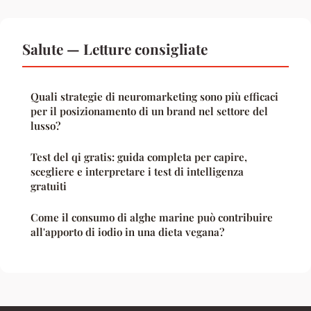
Salute — Letture consigliate
Quali strategie di neuromarketing sono più efficaci
per il posizionamento di un brand nel settore del
lusso?
Test del qi gratis: guida completa per capire,
scegliere e interpretare i test di intelligenza
gratuiti
Come il consumo di alghe marine può contribuire
all'apporto di iodio in una dieta vegana?