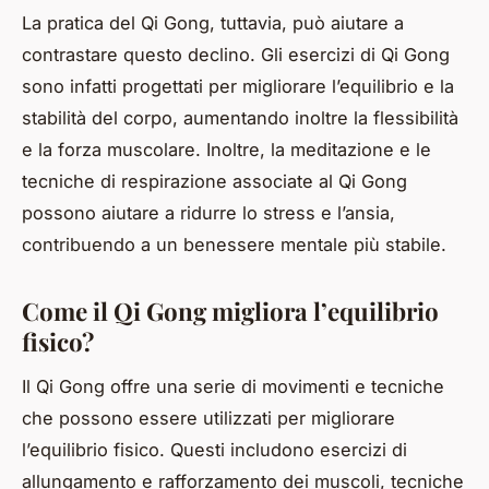
La
pratica
del Qi Gong, tuttavia, può aiutare a
contrastare questo declino. Gli esercizi di Qi Gong
sono infatti progettati per migliorare l’equilibrio e la
stabilità del corpo, aumentando inoltre la flessibilità
e la forza muscolare. Inoltre, la meditazione e le
tecniche di respirazione associate al Qi Gong
possono aiutare a ridurre lo stress e l’ansia,
contribuendo a un benessere mentale più stabile.
Come il Qi Gong migliora l’equilibrio
fisico?
Il Qi Gong offre una serie di movimenti e tecniche
che possono essere utilizzati per migliorare
l’equilibrio fisico. Questi includono esercizi di
allungamento e rafforzamento dei muscoli, tecniche