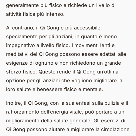
generalmente più fisico e richiede un livello di
attività fisica più intenso.
Al contrario, il Qi Gong è più accessibile,
specialmente per gli anziani, in quanto è meno
impegnativo a livello fisico. I movimenti lenti e
meditativi del Qi Gong possono essere adattati alle
esigenze di ognuno e non richiedono un grande
sforzo fisico. Questo rende il Qi Gong un’ottima
opzione per gli anziani che vogliono migliorare la
loro salute e benessere fisico e mentale.
Inoltre, il Qi Gong, con la sua enfasi sulla pulizia e il
rafforzamento dell’energia vitale, può portare a un
miglioramento della salute generale. Gli esercizi di
Qi Gong possono aiutare a migliorare la circolazione